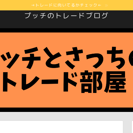
→トレードに向いてるかチェック←
プッチのトレードブログ