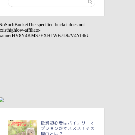
投資初心者はバイナリーオ
プションがオススメ！その
理由とは？