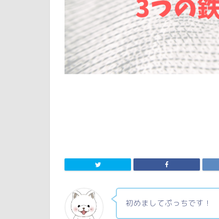
初めましてぷっちです！