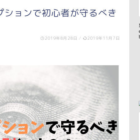
プションで初心者が守るべき
2019年8月28日
/
2019年11月7日