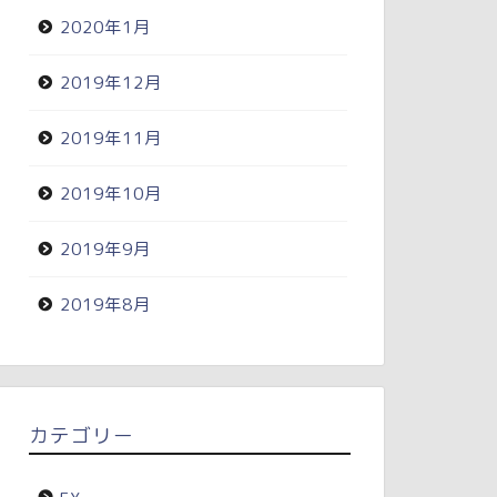
2020年1月
2019年12月
2019年11月
2019年10月
2019年9月
2019年8月
カテゴリー