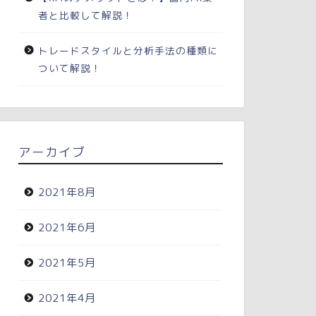
者と比較して解説！
トレードスタイルと分析手法の種類に
ついて解説！
アーカイブ
2021年8月
2021年6月
2021年5月
2021年4月