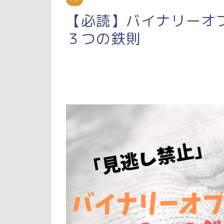
【必読】バイナリーオ
３つの鉄則