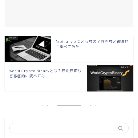
fxbinaryってどうなの？評判など徹底的
に調べてみた！
World Crypto Binaryとは？評判評価な
ど徹底的に調べてみ...