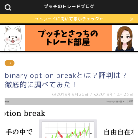
プッチのトレードブログ
→トレードに向いてるかチェック←
FX
binary option breakとは？評判は？
徹底的に調べてみた！
2019年9月26日
/
2019年10月23日