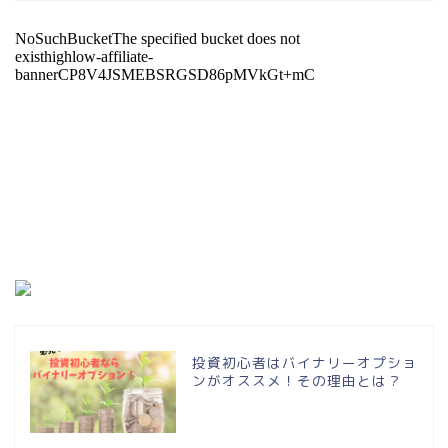
投資初心者はバイナリーオプショ
ンがオススメ！その理由とは？