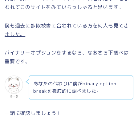
われてこのサイトをみていらっしゃると思います。
僕も過去に詐欺被害に合われている方を
何人も見てき
ました。
バイナリーオプションをするなら、なおさら下調べは
重要
です。
あなたの代わりに僕がbinary option
breakを徹底的に調べました。
ぷっち
一緒に確認しましょう！