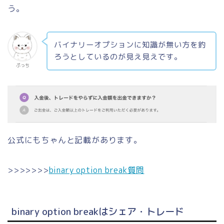
う。
バイナリーオプションに知識が無い方を釣
ろうとしているのが見え見えです。
ぷっち
公式にもちゃんと記載があります。
>>>>>>>
binary option break質問
binary option breakはシェア・トレード