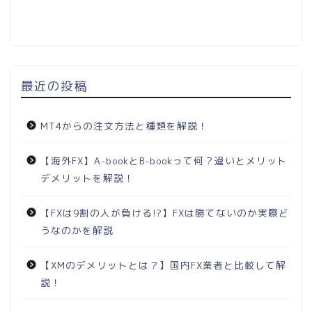
最近の投稿
MT4からの注文方法と種類を解説！
【海外FX】A-bookとB-bookって何？違いとメリット
デメリットを解説！
【FXは9割の人が負ける!?】FXは勝てないのか実際ど
うなのかを解説
【XMのデメリットとは？】国内FX業者と比較して解
説！