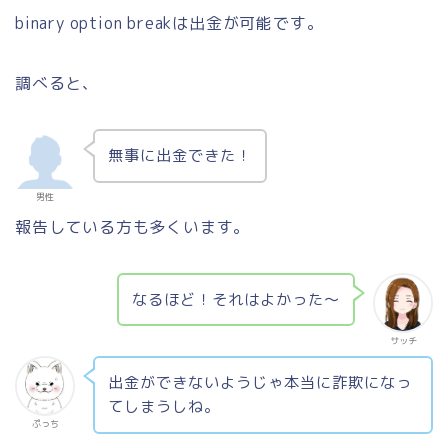
binary option breakは出金が可能です。
調べると、
無事に出金できた！
男性
報告している方も多くいます。
なるほど！それはよかった〜
サッチ
出金ができないようじゃ本当に詐欺になっ
てしまうしね。
ぷっち