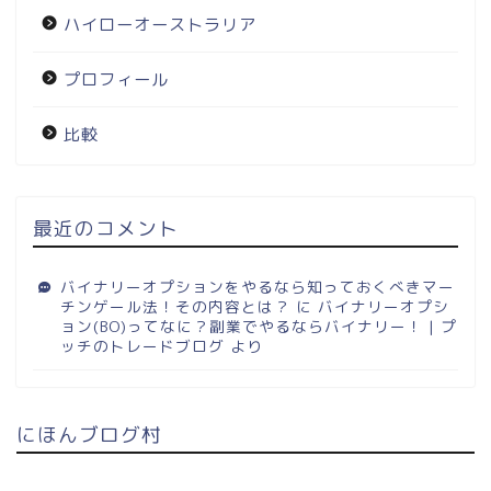
ハイローオーストラリア
プロフィール
比較
最近のコメント
バイナリーオプションをやるなら知っておくべきマー
チンゲール法！その内容とは？
に
バイナリーオプシ
ョン(BO)ってなに？副業でやるならバイナリー！ | プ
ッチのトレードブログ
より
にほんブログ村