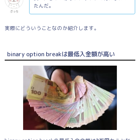
たんだ。
ぷっち
実際にどういうことなのか紹介します。
binary option breakは最低入金額が高い