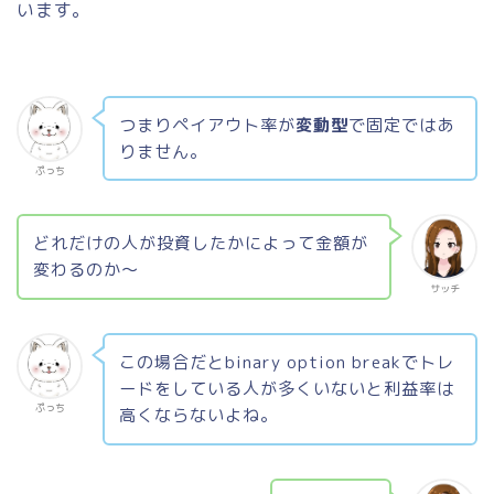
います。
つまりペイアウト率が
変動型
で固定ではあ
りません。
ぷっち
どれだけの人が投資したかによって金額が
変わるのか〜
サッチ
この場合だとbinary option breakでトレ
ードをしている人が多くいないと利益率は
ぷっち
高くならないよね。