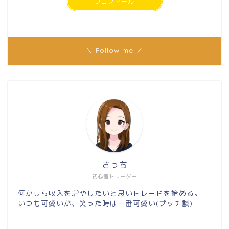
プロフィール
＼ Follow me ／
さっち
初心者トレーダー
何かしら収入を増やしたいと思いトレードを始める。
いつも可愛いが、笑った時は一番可愛い(プッチ談)