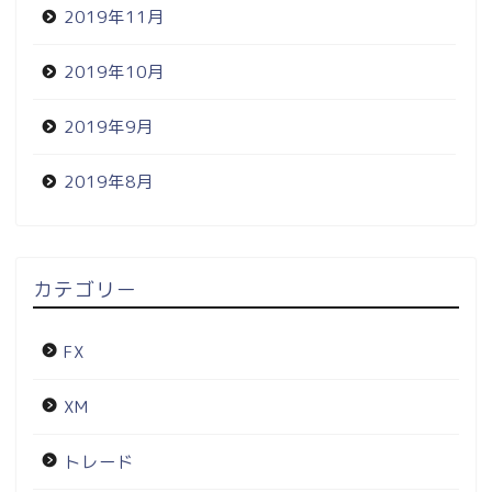
2019年11月
2019年10月
2019年9月
2019年8月
カテゴリー
FX
XM
トレード