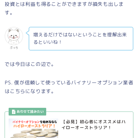
投資とは利益も得ることができますが損失も出しま
す。
増えるだけではないということを理解出来
るといいね！
ぷっち
では今日はこの辺で。
PS. 僕が信頼して使っているバイナリーオプション業者
はこちらになります。
【必見】初心者にオススメはハ
イローオーストラリア！