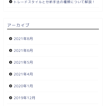
トレードスタイルと分析手法の種類について解説！
アーカイブ
2021年8月
2021年6月
2021年5月
2021年4月
2020年1月
2019年12月