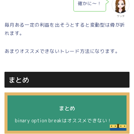
確かに〜！
サッチ
毎月ある一定の利益を出そうとすると変動型は骨が折
れます。
あまりオススメできないトレード方法になります。
まとめ
まとめ
binary option breakはオススメできない！