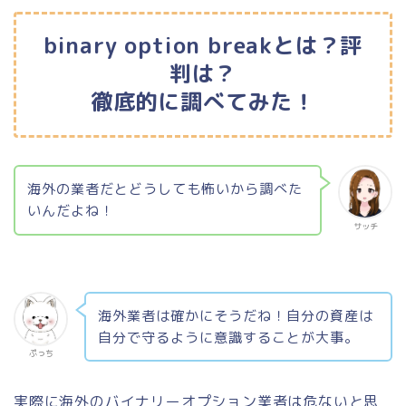
binary option breakとは？評
判は？
徹底的に調べてみた！
海外の業者だとどうしても怖いから調べた
いんだよね！
サッチ
海外業者は確かにそうだね！自分の資産は
自分で守るように意識することが大事。
ぷっち
実際に海外のバイナリーオプション業者は危ないと思