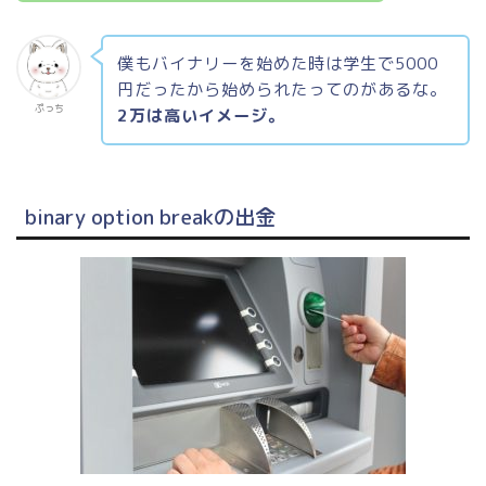
僕もバイナリーを始めた時は学生で5000
円だったから始められたってのがあるな。
ぷっち
2万は高いイメージ。
binary option breakの出金