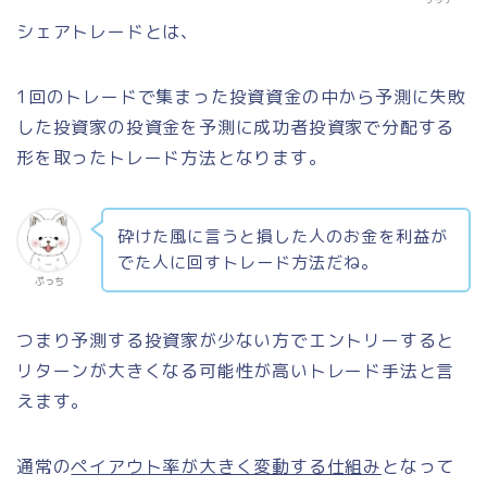
シェアトレードとは、
1回のトレードで集まった投資資金の中から予測に失敗
した投資家の投資金を予測に成功者投資家で分配する
形を取ったトレード方法となります。
砕けた風に言うと損した人のお金を利益が
でた人に回すトレード方法だね。
ぷっち
つまり予測する投資家が少ない方でエントリーすると
リターンが大きくなる可能性が高いトレード手法と言
えます。
通常の
ペイアウト率が大きく変動する仕組み
となって