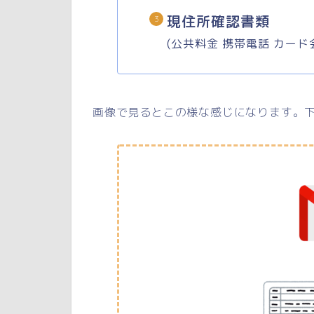
現住所確認書類
(公共料金 携帯電話 カード
画像で見るとこの様な感じになります。