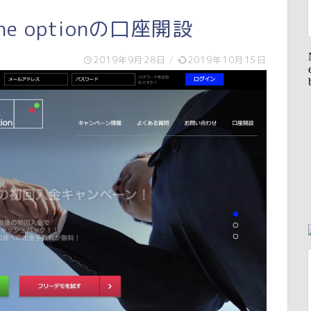
 optionの口座開設
2019年9月28日
/
2019年10月15日