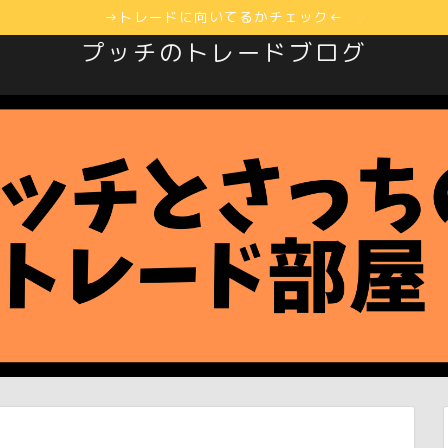
→トレードに向いてるかチェック←
プッチのトレードブログ