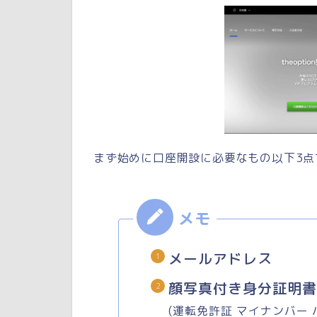
まず始めに口座開設に必要なもの以下3点
メールアドレス
顔写真付き身分証明書
(運転免許証 マイナンバー 