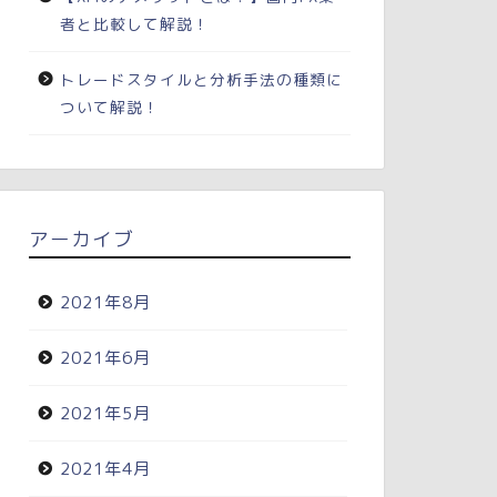
者と比較して解説！
トレードスタイルと分析手法の種類に
ついて解説！
アーカイブ
2021年8月
2021年6月
2021年5月
2021年4月