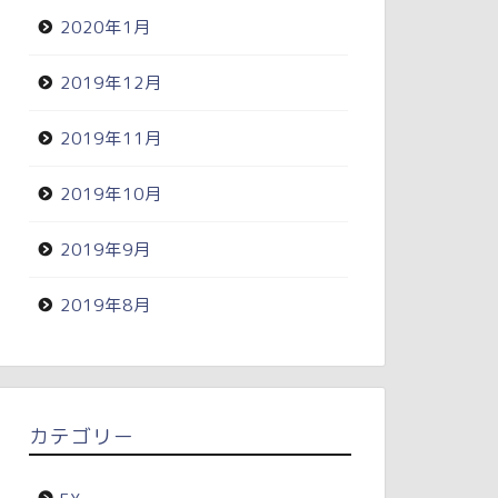
2020年1月
2019年12月
2019年11月
2019年10月
2019年9月
2019年8月
カテゴリー