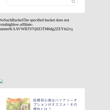
投資初心者はバイナリーオ
プションがオススメ！その
理由とは？