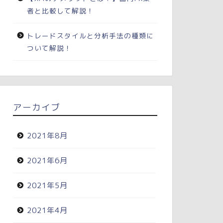
者と比較して解説！
トレードスタイルと分析手法の種類に
ついて解説！
アーカイブ
2021年8月
2021年6月
2021年5月
2021年4月