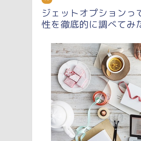
ジェットオプションっ
性を徹底的に調べてみ