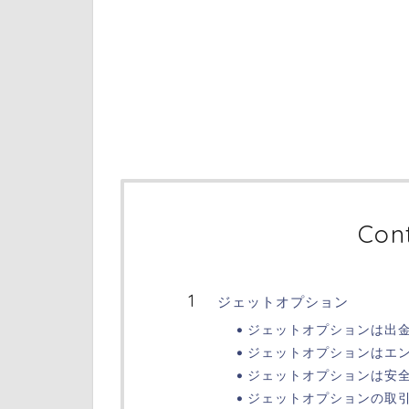
Con
ジェットオプション
ジェットオプションは出
ジェットオプションはエ
ジェットオプションは安
ジェットオプションの取