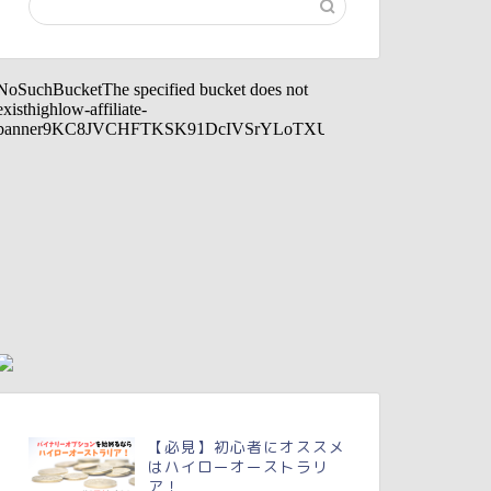
【必見】初心者にオススメ
はハイローオーストラリ
ア！