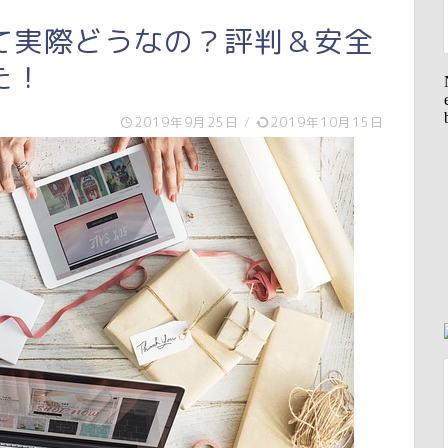
て実際どうなの？評判＆安全
た！
2019年9月25日
/
2019年10月15日