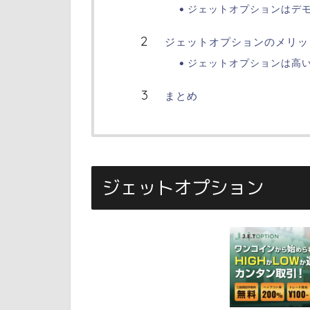
ジェットオプションはデ
ジェットオプションのメリッ
ジェットオプションは高
まとめ
ジェットオプション