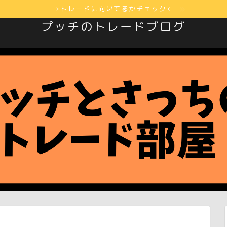
→トレードに向いてるかチェック←
プッチのトレードブログ