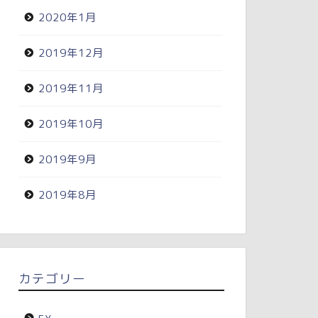
2020年1月
2019年12月
2019年11月
2019年10月
2019年9月
2019年8月
カテゴリー