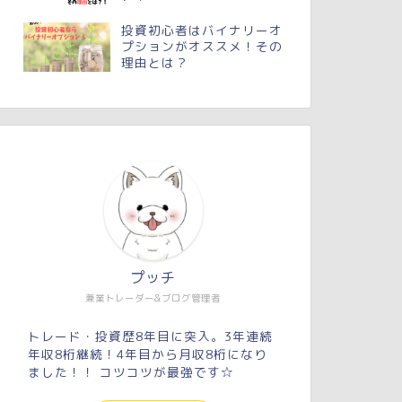
投資初心者はバイナリーオ
プションがオススメ！その
理由とは？
プッチ
兼業トレーダー&ブログ管理者
トレード・投資歴8年目に突入。3年連続
年収8桁継続！4年目から月収8桁になり
ました！！ コツコツが最強です☆