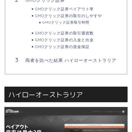
GMOクリック証券
GMOクリック証券ペイアウト率
GMOクリック証券の取引のしやすや
GMOクリック証券取引時間
GMOクリック証券の取引通貨数
GMOクリック証券の入金と出金
GMOクリック証券の資金保証
両者を比べた結果 ハイローオーストラリア
ハイローオーストラリア