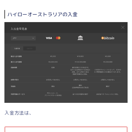
ハイローオーストラリアの入金
入金方法は、