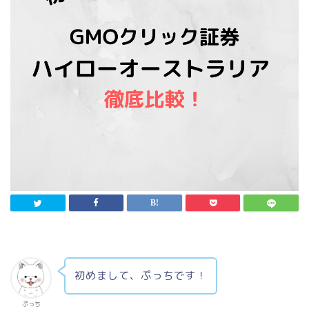
初めまして、ぷっちです！
ぷっち