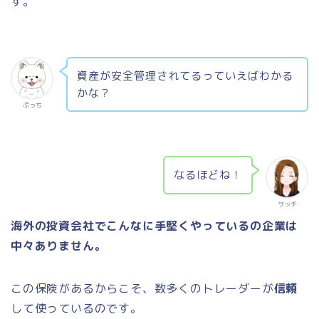
す。
資産が安全管理されてるっていえばわかる
かな？
ぷっち
なるほどね！
サッチ
海外の投資会社で
こんなに手堅くやっているの企業は
中々ありません。
この保険があるからこそ、数多くのトレーダーが
信頼
して使っているのです。