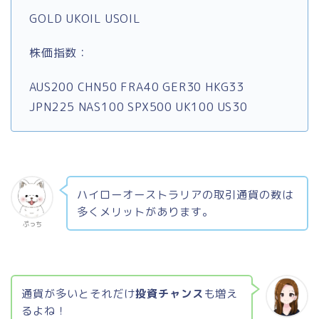
GOLD UKOIL USOIL
株価指数：
AUS200 CHN50 FRA40 GER30 HKG33
JPN225 NAS100 SPX500 UK100 US30
ハイローオーストラリアの取引通貨の数は
多くメリットがあります。
ぷっち
通貨が多いとそれだけ
投資チャンス
も増え
るよね！