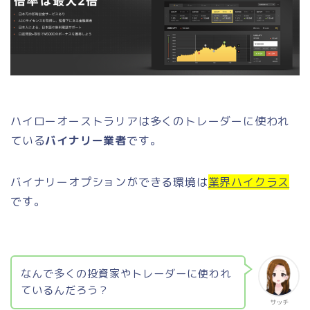
ハイローオーストラリアは多くのトレーダーに使われ
ている
バイナリー業者
です。
バイナリーオプションができる環境は
業界ハイクラス
です。
なんで多くの投資家やトレーダーに使われ
ているんだろう？
サッチ