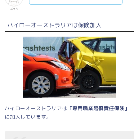
ぷっち
ハイローオーストラリアは保険加入
ハイローオーストラリアは
「専門職業賠償責任保険」
に加入しています。