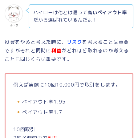
ハイローは他とは違って
高いペイアウト率
だから選ばれているんだよ！
ぷっち
投資をやると考えた時に、
リスク
を考えることは重要
ですがそれと同時に
利益
がどれほど取れるのか考える
ことも同じくらい重要です。
例えば実際に10回10,000円で取引をします。
ペイアウト率1.95
ペイアウト率1.7
10回取引