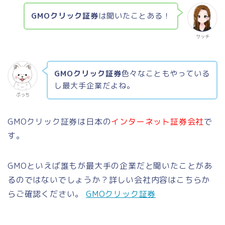
GMOクリック証券
は聞いたことある！
サッチ
GMOクリック証券
色々なこともやっている
し最大手企業だよね。
ぷっち
GMOクリック証券は日本の
インターネット証券会社
で
す。
GMOといえば誰もが最大手の企業だと聞いたことがあ
るのではないでしょうか？
詳しい会社内容はこちらか
らご確認ください。
GMOクリック証券