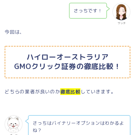
さっちです！
サッチ
今回は、
ハイローオーストラリア
GMOクリック証券の徹底比較！
どちらの業者が良いのか
徹底比較
していきます。
さっちはバイナリーオプションはわかるよ
ね？