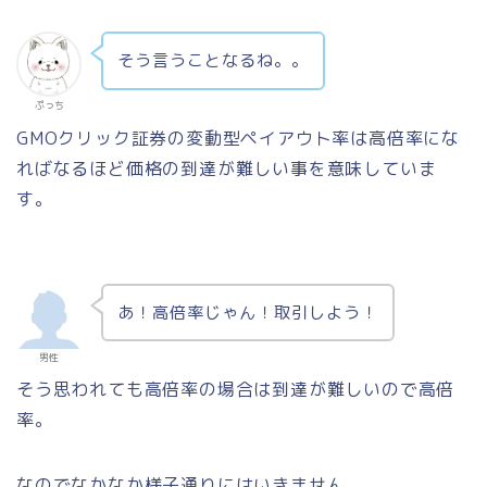
そう言うことなるね。。
ぷっち
GMOクリック証券の変動型ペイアウト率は高倍率にな
ればなるほど価格の到達が難しい事を意味していま
す。
あ！高倍率じゃん！取引しよう！
男性
そう思われても高倍率の場合は到達が難しいので高倍
率。
なのでなかなか様子通りにはいきません。