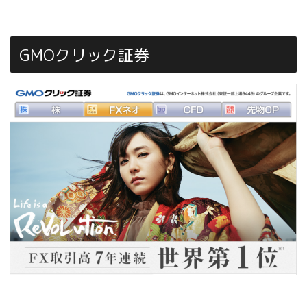
GMOクリック証券