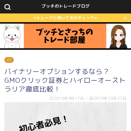
プッチのトレードブログ
→トレードに向いてるかチェック←
FX
バイナリーオプションするなら？
GMOクリック証券とハイローオースト
ラリア徹底比較！
2019年9月17日
/
2019年10月27日