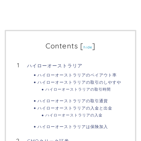
Contents
[
]
hide
ハイローオーストラリア
ハイローオーストラリアのペイアウト率
ハイローオーストラリアの取引のしやすや
ハイローオーストラリアの取引時間
ハイローオーストラリアの取引通貨
ハイローオーストラリアの入金と出金
ハイローオーストラリアの入金
ハイローオーストラリアは保険加入