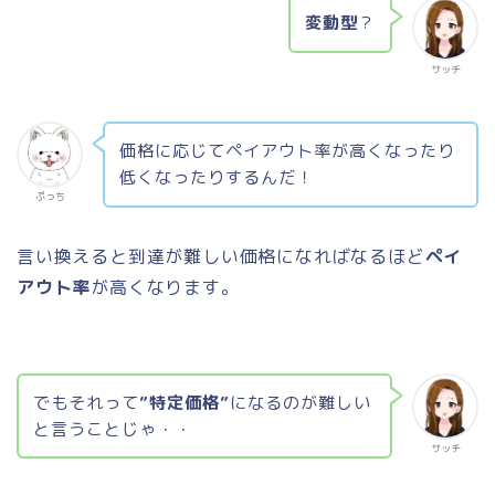
変動型
？
サッチ
価格に応じてペイアウト率が高くなったり
低くなったりするんだ！
ぷっち
言い換えると到達が難しい価格になればなるほど
ペイ
アウト率
が高くなります。
でもそれって
”特定価格”
になるのが難しい
と言うことじゃ・・
サッチ