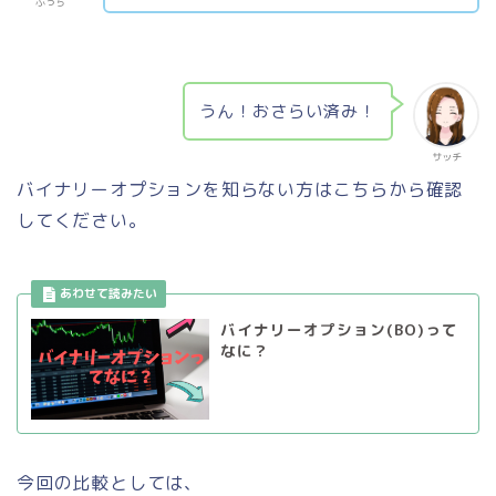
ぷっち
うん！おさらい済み！
サッチ
バイナリーオプションを知らない方はこちらから確認
してください。
バイナリーオプション(BO)って
なに？
今回の比較としては、