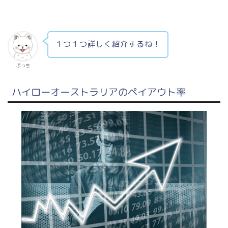
１つ１つ詳しく紹介するね！
ぷっち
ハイローオーストラリアのペイアウト率